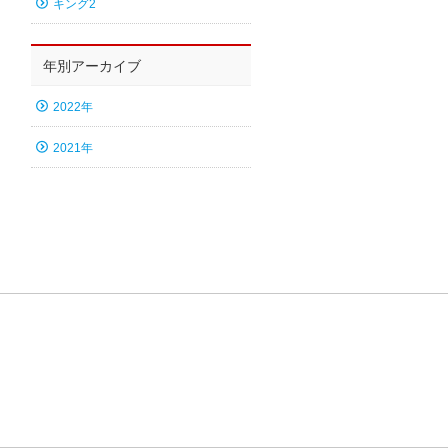
キング2
年別アーカイブ
2022年
2021年