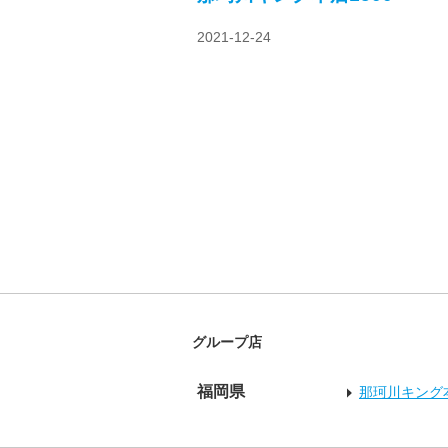
2021-12-24
グループ店
福岡県
那珂川キング本