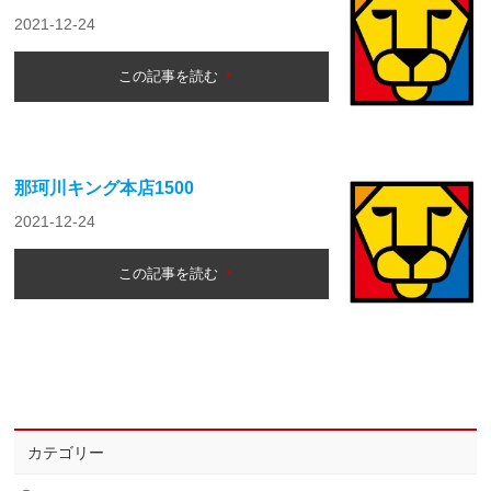
2021-12-24
この記事を読む
那珂川キング本店1500
2021-12-24
この記事を読む
カテゴリー