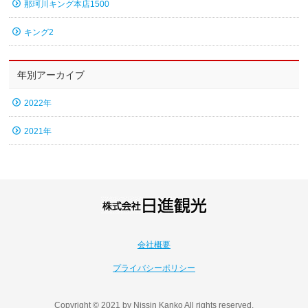
那珂川キング本店1500
キング2
年別アーカイブ
2022年
2021年
会社概要
プライバシーポリシー
Copyright © 2021 by Nissin Kanko All rights reserved.