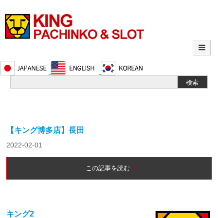
【キング博多店】長田
2022-02-01
この記事を読む
キング2