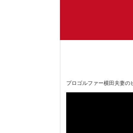
プロゴルファー横田夫妻の