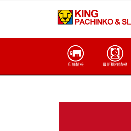
店舗情報
最新機種情報