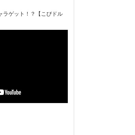
ャラゲット！？【こびドル