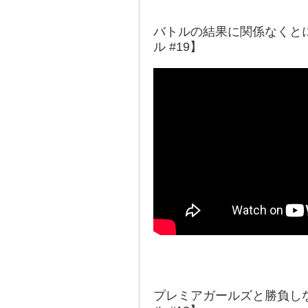
バトルの結果に関係なくと
ル #19】
プレミアガールズと勝負し