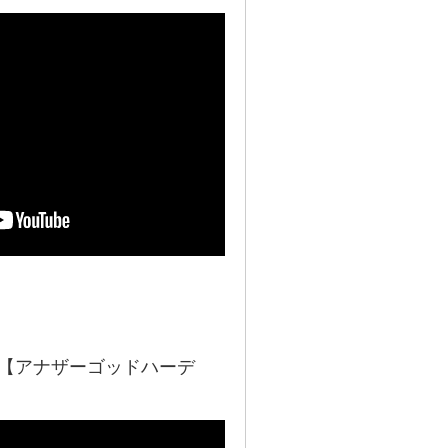
機種【アナザーゴッドハーデ