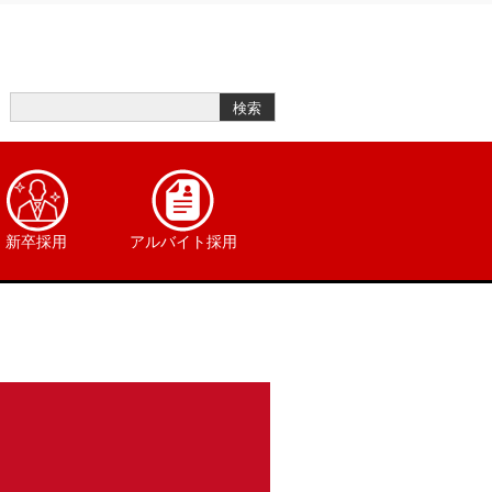
新卒採用
アルバイト採用