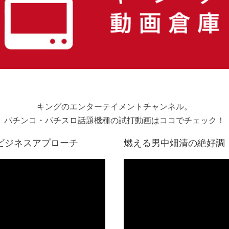
キングのエンターテイメントチャンネル。
パチンコ・パチスロ話題機種の試打動画はココでチェック！
ビジネスアプローチ
燃える男中畑清の絶好調