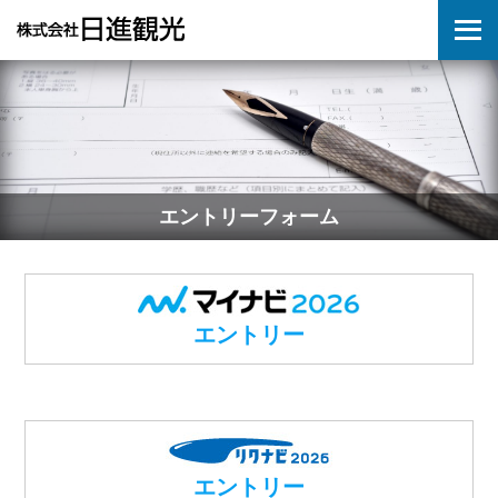
エントリーフォーム
エントリー
エントリー