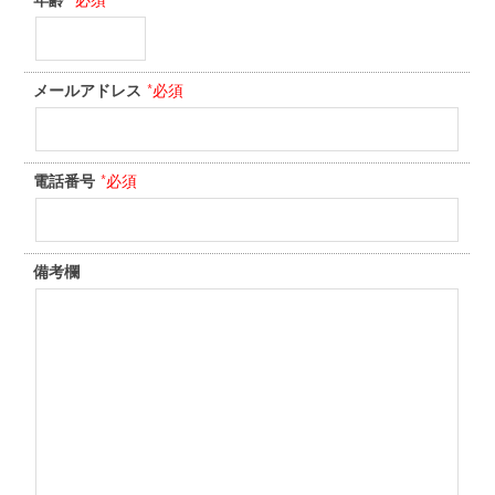
メールアドレス
*必須
電話番号
*必須
備考欄