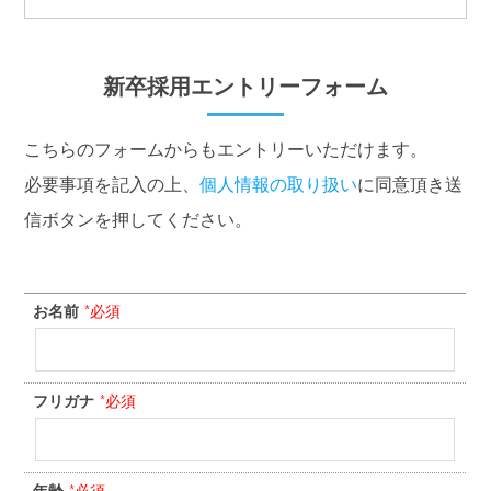
新卒採用エントリーフォーム
こちらのフォームからもエントリーいただけます。
必要事項を記入の上、
個人情報の取り扱い
に同意頂き送
信ボタンを押してください。
お名前
*必須
フリガナ
*必須
年齢
*必須