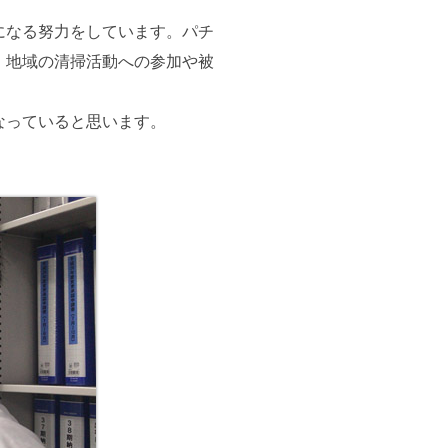
になる努力をしています。パチ
。地域の清掃活動への参加や被
なっていると思います。