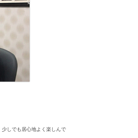
、少しでも居心地よく楽しんで