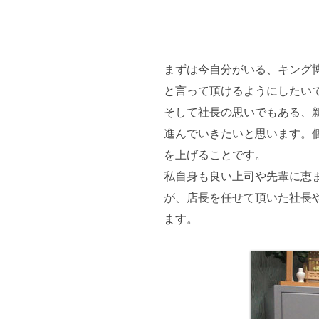
まずは今自分がいる、キング
と言って頂けるようにしたい
そして社長の思いでもある、
進んでいきたいと思います。
を上げることです。
私自身も良い上司や先輩に恵
が、店長を任せて頂いた社長
ます。