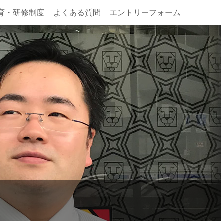
育・研修制度
よくある質問
エントリーフォーム