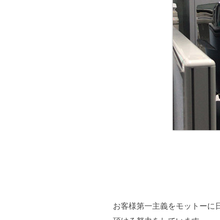
お客様第一主義をモットーに