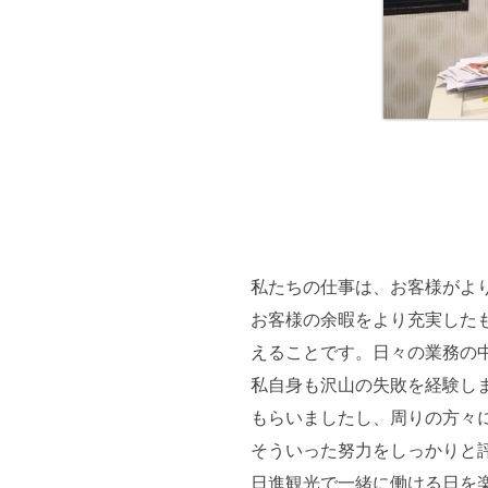
私たちの仕事は、お客様がよ
お客様の余暇をより充実した
えることです。日々の業務の
私自身も沢山の失敗を経験し
もらいましたし、周りの方々
そういった努力をしっかりと
日進観光で一緒に働ける日を