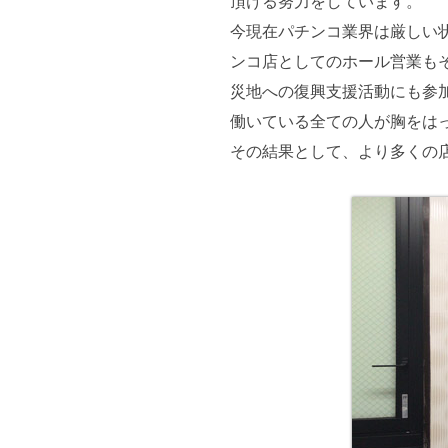
頂ける努力をしています。
今現在パチンコ業界は厳しい
ンコ店としてのホール営業も
災地への復興支援活動にも参
働いている全ての人が胸をは
その結果として、より多くの