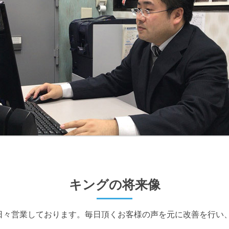
キングの将来像
日々営業しております。毎日頂くお客様の声を元に改善を行い