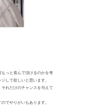
ばもっと喜んで頂けるのかを考
ンジして欲しいと思います。
。それだけのチャンスを与えて
すのでやりがいもあります。