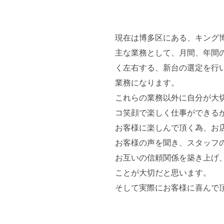
現在は博多区にある、キング
主な業務として、月間、年間
く左右する、新台の選定を行
業務になります。
これらの業務以外に自分が大
コ笑顔で楽しく仕事ができる
お客様に楽しんで頂く為、お
お客様の声を聞き、スタッフ
お互いの信頼関係を築き上げ
ことが大切だと思います。
そして実際にお客様に喜んで